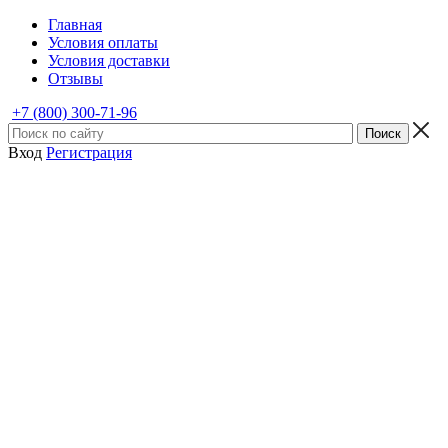
Главная
Условия оплаты
Условия доставки
Отзывы
+7 (800) 300-71-96
Вход
Регистрация