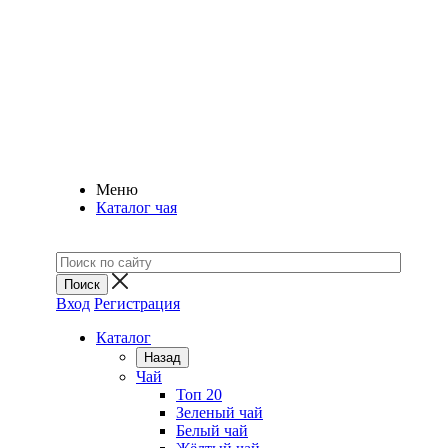
Меню
Каталог чая
Вход
Регистрация
Каталог
Назад
Чай
Топ 20
Зеленый чай
Белый чай