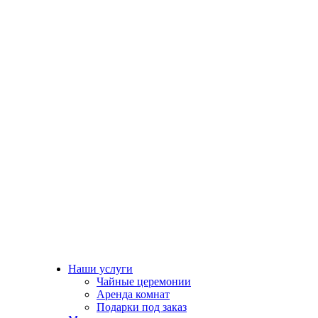
Наши услуги
Чайные церемонии
Аренда комнат
Подарки под заказ