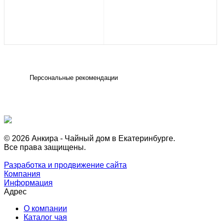
Персональные рекомендации
© 2026 Анкира - Чайный дом в Екатеринбурге.
Все права защищены.
Разработка и продвижение сайта
Компания
Информация
Адрес
О компании
Каталог чая