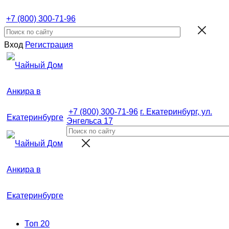
+7 (800) 300-71-96
Вход
Регистрация
+7 (800) 300-71-96
г. Екатеринбург, ул.
Энгельса 17
Топ 20