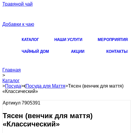
Травяной чай
Добавки к чаю
КАТАЛОГ
НАШИ УСЛУГИ
МЕРОПРИЯТИЯ
ЧАЙНЫЙ ДОМ
АКЦИИ
КОНТАКТЫ
Главная
>
Каталог
>
Посуда
>
Посуда для Маття
>
Тясен (венчик для маття)
«Классический»
Артикул 7905391
Тясен (венчик для маття)
«Классический»