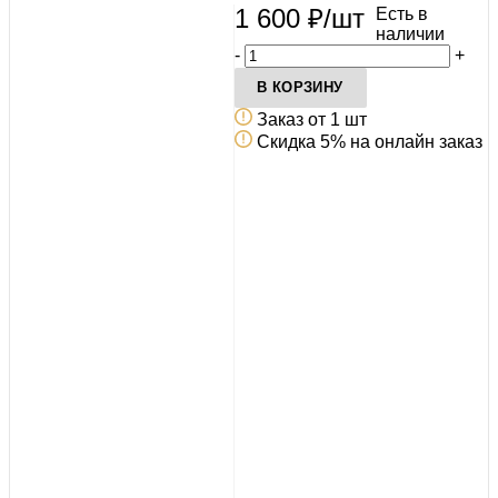
1 600
₽
/шт
Есть в
наличии
-
+
В КОРЗИНУ
Заказ от 1 шт
Скидка 5% на онлайн заказ