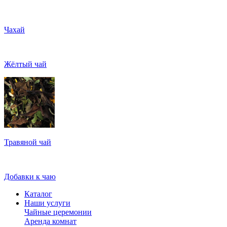
Чахай
Жёлтый чай
Травяной чай
Добавки к чаю
Каталог
Наши услуги
Чайные церемонии
Аренда комнат