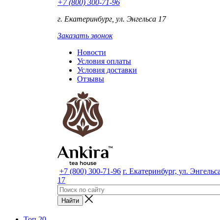
+7 (800) 300-71-96
г. Екатеринбург, ул. Энгельса 17
Заказать звонок
Новости
Условия оплаты
Условия доставки
Отзывы
+7 (800) 300-71-96
г. Екатеринбург, ул. Энгельс
17
Топ 20