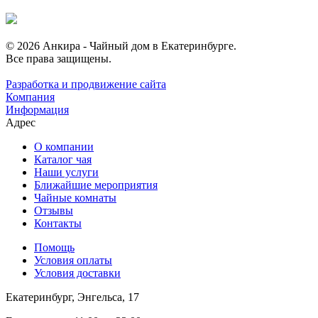
© 2026 Анкира - Чайный дом в Екатеринбурге.
Все права защищены.
Разработка и продвижение сайта
Компания
Информация
Адрес
О компании
Каталог чая
Наши услуги
Ближайшие мероприятия
Чайные комнаты
Отзывы
Контакты
Помощь
Условия оплаты
Условия доставки
Екатеринбург, Энгельса, 17