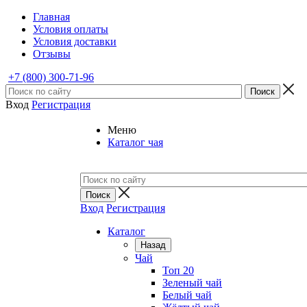
Главная
Условия оплаты
Условия доставки
Отзывы
+7 (800) 300-71-96
Вход
Регистрация
Меню
Каталог чая
Вход
Регистрация
Каталог
Назад
Чай
Топ 20
Зеленый чай
Белый чай