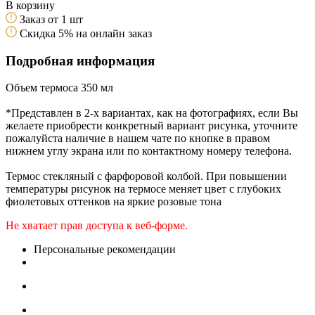
В корзину
Заказ от 1 шт
Скидка 5% на онлайн заказ
Подробная информация
Объем термоса 350 мл
*Представлен в 2-х вариантах, как на фотографиях, если Вы
желаете приобрести конкретный вариант рисунка, уточните
пожалуйста наличие в нашем чате по кнопке в правом
нижнем углу экрана или по контактному номеру телефона.
Термос стекляный с фарфоровой колбой. При повышении
температуры рисунок на термосе меняет цвет с глубоких
фиолетовых оттенков на яркие розовые тона
Не хватает прав доступа к веб-форме.
Персональные рекомендации