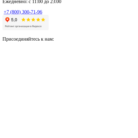
Ежедневно: с 11:00 до 23:00
+7 (800) 300-71-96
Присоединяйтесь к нам: