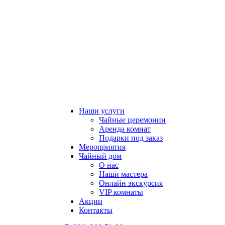
Наши услуги
Чайные церемонии
Аренда комнат
Подарки под заказ
Мероприятия
Чайный дом
О нас
Наши мастера
Онлайн экскурсия
VIP комнаты
Акции
Контакты