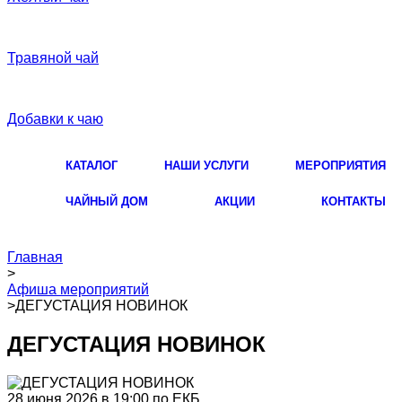
Травяной чай
Добавки к чаю
КАТАЛОГ
НАШИ УСЛУГИ
МЕРОПРИЯТИЯ
ЧАЙНЫЙ ДОМ
АКЦИИ
КОНТАКТЫ
Главная
>
Афиша мероприятий
>
ДЕГУСТАЦИЯ НОВИНОК
ДЕГУСТАЦИЯ НОВИНОК
28 июня 2026 в 19:00 по ЕКБ