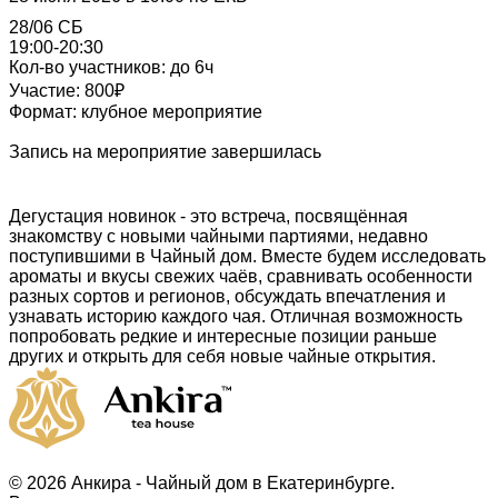
28/06 СБ
19:00-20:30
Кол-во участников: до 6ч
Участие: 800₽
Формат: клубное мероприятие
Запись на мероприятие завершилась
Дегустация новинок - это встреча, посвящённая
знакомству с новыми чайными партиями, недавно
поступившими в Чайный дом. Вместе будем исследовать
ароматы и вкусы свежих чаёв, сравнивать особенности
разных сортов и регионов, обсуждать впечатления и
узнавать историю каждого чая. Отличная возможность
попробовать редкие и интересные позиции раньше
других и открыть для себя новые чайные открытия.
© 2026 Анкира - Чайный дом в Екатеринбурге.