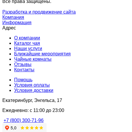
Все права защищены.
Разработка и продвижение сайта
Компания
Информация
Адрес
О компании
Каталог чая
Наши услуги
Ближайшие мероприятия
Чайные комнаты
Отзывы
Контакты
Помощь
Условия оплаты
Условия доставки
Екатеринбург, Энгельса, 17
Ежедневно: с 11:00 до 23:00
+7 (800) 300-71-96