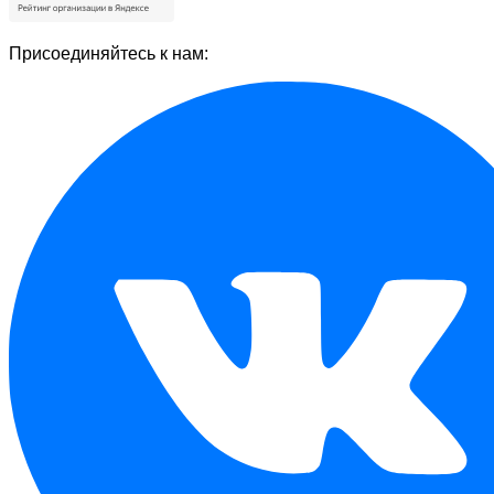
Присоединяйтесь к нам: