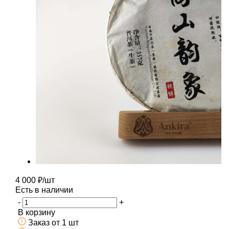
4 000
₽
/шт
Есть в наличии
-
+
В корзину
Заказ от 1 шт