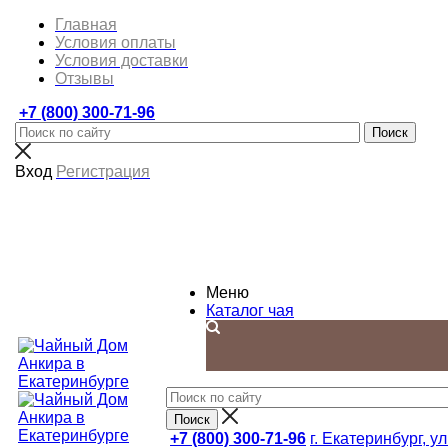
Главная
Условия оплаты
Условия доставки
Отзывы
+7 (800) 300-71-96
Вход
Регистрация
Меню
Каталог чая
+7 (800) 300-71-96
г. Екатеринбург, ул