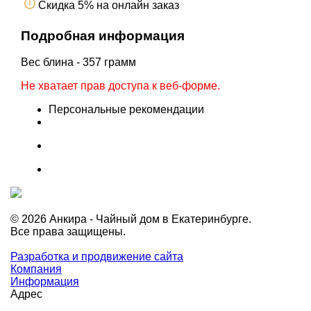
Скидка 5% на онлайн заказ
Подробная информация
Вес блина - 357 грамм
Не хватает прав доступа к веб-форме.
Персональные рекомендации
© 2026 Анкира - Чайный дом в Екатеринбурге.
Все права защищены.
Разработка и продвижение сайта
Компания
Информация
Адрес