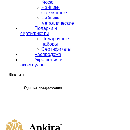
Кюсю
Чайники
стеклянные
Чайники
металлические
Подарки и
сертификаты
Подарочные
наборы
Сертификаты
Распродажа
Украшения и
аксессуары
Фильтр:
Лучшие предложения