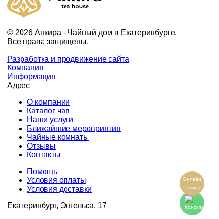
© 2026 Анкира - Чайный дом в Екатеринбурге.
Все права защищены.
Разработка и продвижение сайта
Компания
Информация
Адрес
О компании
Каталог чая
Наши услуги
Ближайшие мероприятия
Чайные комнаты
Отзывы
Контакты
Помощь
Условия оплаты
Онлайн
запись
Условия доставки
Екатеринбург, Энгельса, 17