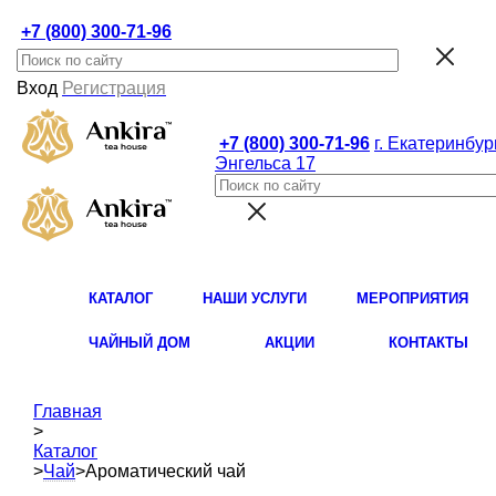
+7 (800) 300-71-96
Вход
Регистрация
+7 (800) 300-71-96
г. Екатеринбург
Энгельса 17
КАТАЛОГ
НАШИ УСЛУГИ
МЕРОПРИЯТИЯ
ЧАЙНЫЙ ДОМ
АКЦИИ
КОНТАКТЫ
Главная
>
Каталог
>
Чай
>
Ароматический чай