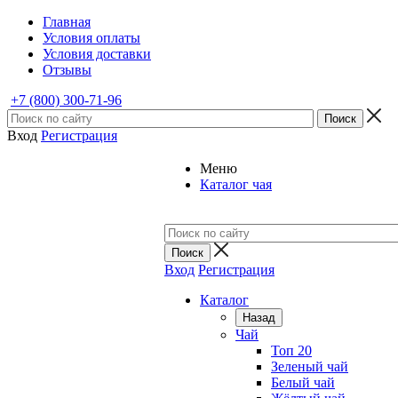
Главная
Условия оплаты
Условия доставки
Отзывы
+7 (800) 300-71-96
Вход
Регистрация
Меню
Каталог чая
Вход
Регистрация
Каталог
Назад
Чай
Топ 20
Зеленый чай
Белый чай