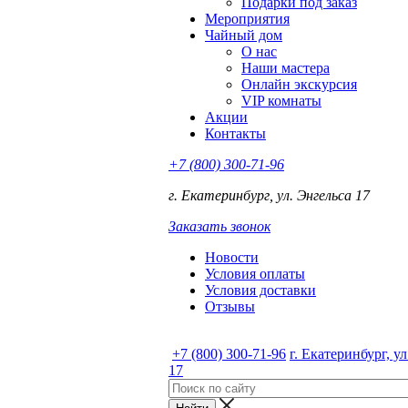
Подарки под заказ
Мероприятия
Чайный дом
О нас
Наши мастера
Онлайн экскурсия
VIP комнаты
Акции
Контакты
+7 (800) 300-71-96
г. Екатеринбург, ул. Энгельса 17
Заказать звонок
Новости
Условия оплаты
Условия доставки
Отзывы
+7 (800) 300-71-96
г. Екатеринбург, у
17