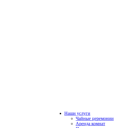
Наши услуги
Чайные церемонии
Аренда комнат