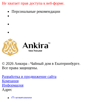
Не хватает прав доступа к веб-форме.
Персональные рекомендации
© 2026 Анкира - Чайный дом в Екатеринбурге.
Все права защищены.
Разработка и продвижение сайта
Компания
Информация
Адрес
О компании
Каталог чая
Наши услуги