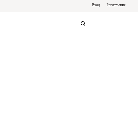
Вход
Регистрация