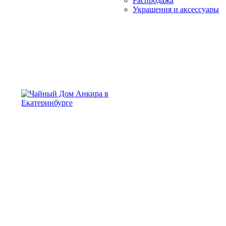
Распродажа
Украшения и аксессуары