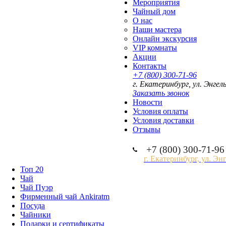
Мероприятия
Чайный дом
О нас
Наши мастера
Онлайн экскурсия
VIP комнаты
Акции
Контакты
+7 (800) 300-71-96
г. Екатеринбург, ул. Энгел
Заказать звонок
Новости
Условия оплаты
Условия доставки
Отзывы
+7 (800) 300-71-96
г. Екатеринбург, ул. Эн
Топ 20
Чай
Чай Пуэр
Фирменный чай Ankiratm
Посуда
Чайники
Подарки и сертификаты