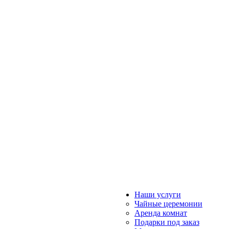
Наши услуги
Чайные церемонии
Аренда комнат
Подарки под заказ