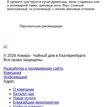
В аромате чувствуется сухая древесина, запах старинных книг
и антикварной лавки, ореховые ноты. Вкус сложный,
многогранный, но утонченный, с легким ореховым оттенком.
Персональные рекомендации
© 2026 Анкира - Чайный дом в Екатеринбурге.
Все права защищены.
Разработка и продвижение сайта
Компания
Информация
Адрес
О компании
Каталог чая
Наши услуги
Ближайшие мероприятия
Чайные комнаты