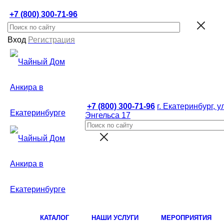
+7 (800) 300-71-96
Вход
Регистрация
+7 (800) 300-71-96
г. Екатеринбург, ул
Энгельса 17
КАТАЛОГ
НАШИ УСЛУГИ
МЕРОПРИЯТИЯ