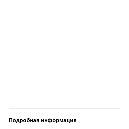
Подробная информация