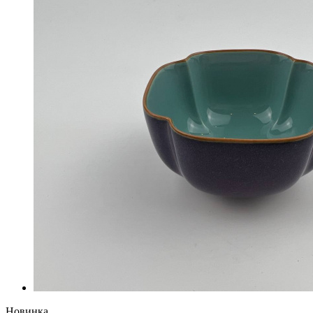
Новинка