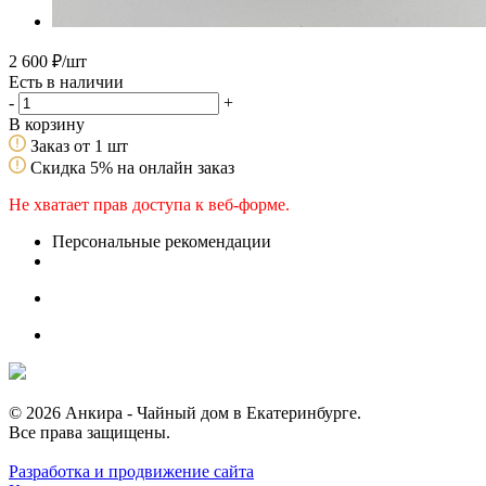
2 600
₽
/шт
Есть в наличии
-
+
В корзину
Заказ от 1 шт
Скидка 5% на онлайн заказ
Не хватает прав доступа к веб-форме.
Персональные рекомендации
© 2026 Анкира - Чайный дом в Екатеринбурге.
Все права защищены.
Разработка и продвижение сайта