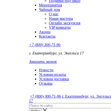
Подарки под заказ
Мероприятия
Чайный дом
О нас
Наши мастера
Онлайн экскурсия
VIP комнаты
Акции
Контакты
+7 (800) 300-71-96
г. Екатеринбург, ул. Энгельса 17
Заказать звонок
Новости
Условия оплаты
Условия доставки
Отзывы
+7 (800) 300-71-96
г. Екатеринбург, ул. Энгельс
17