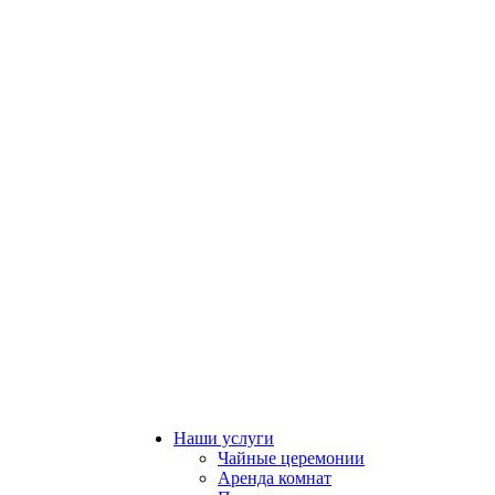
Наши услуги
Чайные церемонии
Аренда комнат