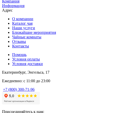
Компания
Информация
Адрес
О компании
Каталог чая
Наши услуги
Ближайшие мероприятия
Чайные комнаты
Отзывы
Контакты
Помощь
Условия оплаты
Условия доставки
Екатеринбург, Энгельса, 17
Ежедневно: с 11:00 до 23:00
+7 (800) 300-71-96
Присоединяйтесь к нам: