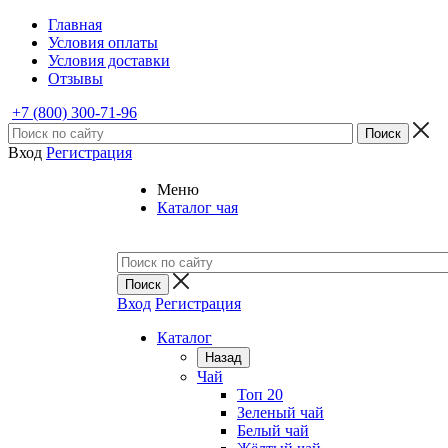
Главная
Условия оплаты
Условия доставки
Отзывы
+7 (800) 300-71-96
Вход
Регистрация
Меню
Каталог чая
Вход
Регистрация
Каталог
Назад
Чай
Топ 20
Зеленый чай
Белый чай