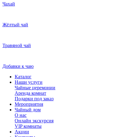
Чахай
Жёлтый чай
Травяной чай
Добавки к чаю
Каталог
Наши услуги
Чайные церемонии
Аренда комнат
Подарки под заказ
Мероприятия
Чайный дом
О нас
Онлайн экскурсия
VIP комнаты
Акции