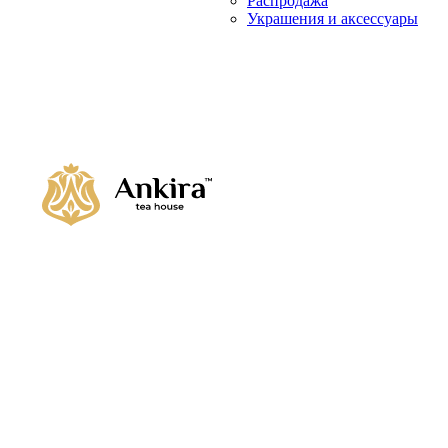
Распродажа
Украшения и аксессуары