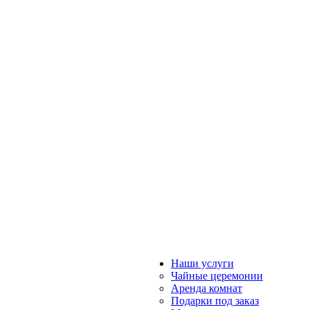
Наши услуги
Чайные церемонии
Аренда комнат
Подарки под заказ