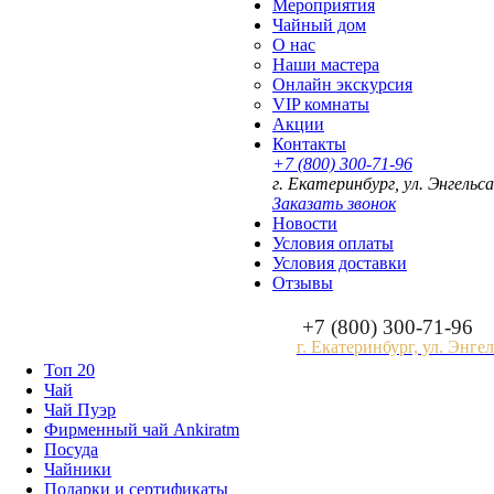
Мероприятия
Чайный дом
О нас
Наши мастера
Онлайн экскурсия
VIP комнаты
Акции
Контакты
+7 (800) 300-71-96
г. Екатеринбург, ул. Энгельса
Заказать звонок
Новости
Условия оплаты
Условия доставки
Отзывы
+7 (800) 300-71-96
г. Екатеринбург, ул. Энгел
Топ 20
Чай
Чай Пуэр
Фирменный чай Ankiratm
Посуда
Чайники
Подарки и сертификаты