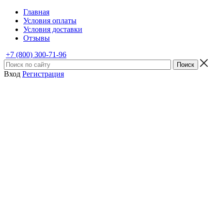
Главная
Условия оплаты
Условия доставки
Отзывы
+7 (800) 300-71-96
Вход
Регистрация