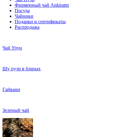
Фирменный чай Ankiratm
Посуда
Чайники
Подарки и сертификаты
Распродажа
Чай Улун
Шу пуэр в блинах
Гайвани
Зеленый чай