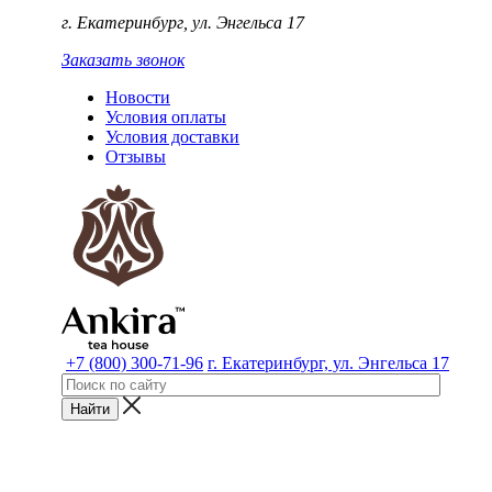
г. Екатеринбург, ул. Энгельса 17
Заказать звонок
Новости
Условия оплаты
Условия доставки
Отзывы
+7 (800) 300-71-96
г. Екатеринбург, ул. Энгельса 17