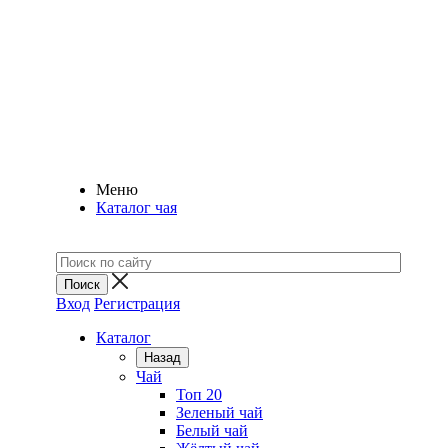
Меню
Каталог чая
Вход
Регистрация
Каталог
Назад
Чай
Топ 20
Зеленый чай
Белый чай