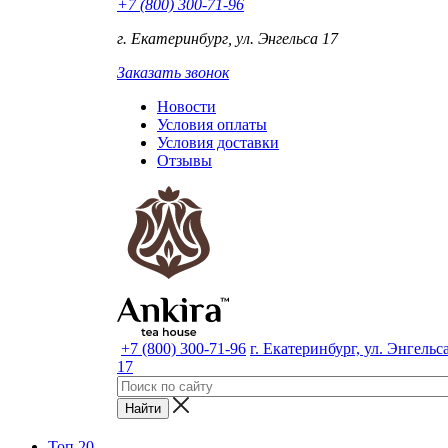
+7 (800) 300-71-96
г. Екатеринбург, ул. Энгельса 17
Заказать звонок
Новости
Условия оплаты
Условия доставки
Отзывы
+7 (800) 300-71-96
г. Екатеринбург, ул. Энгельс
17
Топ 20