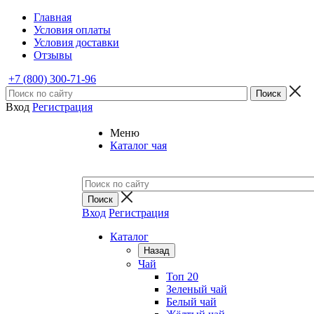
Главная
Условия оплаты
Условия доставки
Отзывы
+7 (800) 300-71-96
Вход
Регистрация
Меню
Каталог чая
Вход
Регистрация
Каталог
Назад
Чай
Топ 20
Зеленый чай
Белый чай