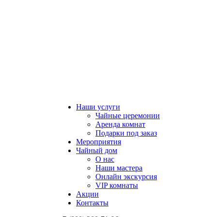
Наши услуги
Чайные церемонии
Аренда комнат
Подарки под заказ
Мероприятия
Чайный дом
О нас
Наши мастера
Онлайн экскурсия
VIP комнаты
Акции
Контакты