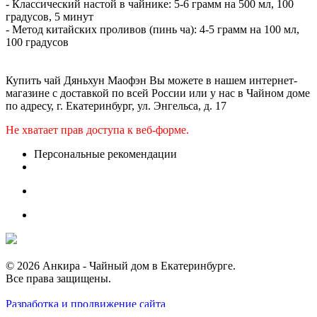
- Классический настой в чайнике: 5-6 грамм на 500 мл, 100
градусов, 5 минут
- Метод китайских проливов (пинь ча): 4-5 грамм на 100 мл,
100 градусов
Купить чай Дяньхун Маофэн Вы можете в нашем интернет-
магазине с доставкой по всей России или у нас в Чайном доме
по адресу, г. Екатеринбург, ул. Энгельса, д. 17
Не хватает прав доступа к веб-форме.
Персональные рекомендации
© 2026 Анкира - Чайный дом в Екатеринбурге.
Все права защищены.
Разработка и продвижение сайта
Компания