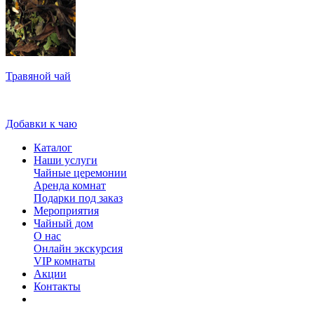
Травяной чай
Добавки к чаю
Каталог
Наши услуги
Чайные церемонии
Аренда комнат
Подарки под заказ
Мероприятия
Чайный дом
О нас
Онлайн экскурсия
VIP комнаты
Акции
Контакты