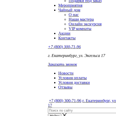
Подарки под заказ
Мероприятия
Чайный дом
О нас
Наши мастера
Онлайн экскурсия
VIP комнаты
Акции
Контакты
+7 (800) 300-71-96
г. Екатеринбург, ул. Энгельса 17
Заказать звонок
Новости
Условия оплаты
Условия доставки
Отзывы
+7 (800) 300-71-96
г. Екатеринбург, у
17