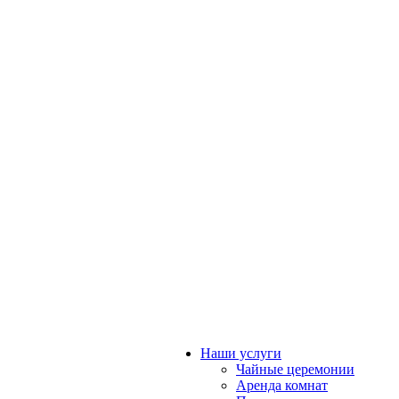
Наши услуги
Чайные церемонии
Аренда комнат