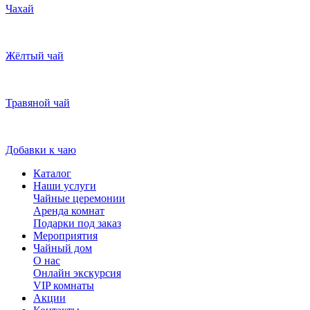
Чахай
Жёлтый чай
Травяной чай
Добавки к чаю
Каталог
Наши услуги
Чайные церемонии
Аренда комнат
Подарки под заказ
Мероприятия
Чайный дом
О нас
Онлайн экскурсия
VIP комнаты
Акции