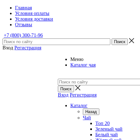
Главная
Условия оплаты
Условия доставки
Отзывы
+7 (800) 300-71-96
Вход
Регистрация
Меню
Каталог чая
Вход
Регистрация
Каталог
Назад
Чай
Топ 20
Зеленый чай
Белый чай