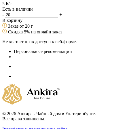
5
₽
/г
Есть в наличии
-
+
В корзину
Заказ от 20 г
Скидка 5% на онлайн заказ
Не хватает прав доступа к веб-форме.
Персональные рекомендации
© 2026 Анкира - Чайный дом в Екатеринбурге.
Все права защищены.