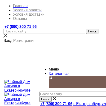
Главная
Условия оплаты
Условия доставки
Отзывы
+7 (800) 300-71-96
Вход
Регистрация
Меню
Каталог чая
+7 (800) 300-71-96
г. Екатеринбург, ул