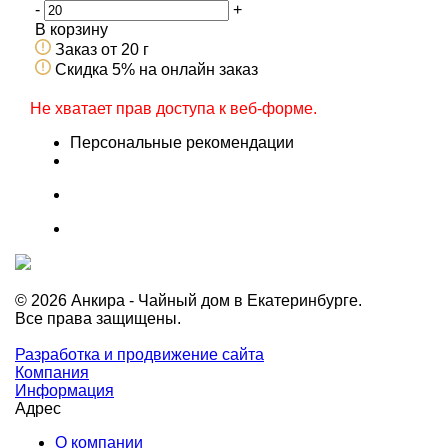
-
+
В корзину
Заказ от 20 г
Скидка 5% на онлайн заказ
Не хватает прав доступа к веб-форме.
Персональные рекомендации
© 2026 Анкира - Чайный дом в Екатеринбурге.
Все права защищены.
Разработка и продвижение сайта
Компания
Информация
Адрес
О компании