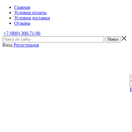
Главная
Условия оплаты
Условия доставки
Отзывы
+7 (800) 300-71-96
Вход
Регистрация