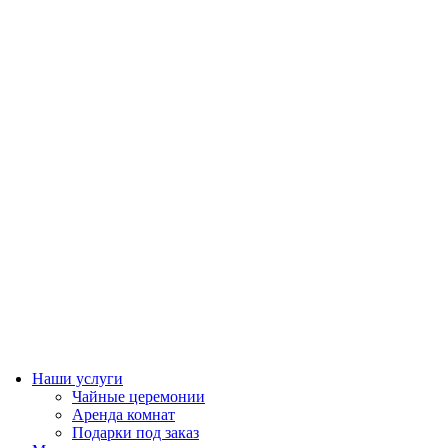
Наши услуги
Чайные церемонии
Аренда комнат
Подарки под заказ