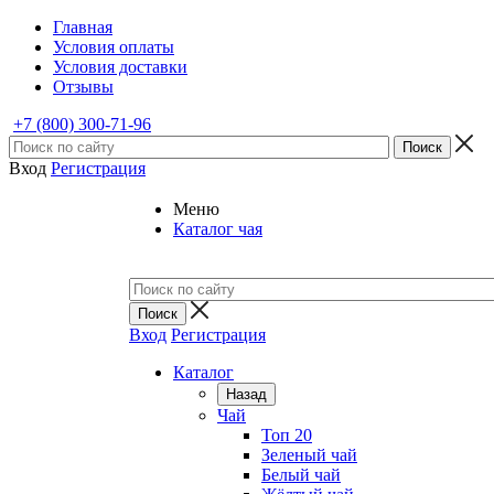
Главная
Условия оплаты
Условия доставки
Отзывы
+7 (800) 300-71-96
Вход
Регистрация
Меню
Каталог чая
Вход
Регистрация
Каталог
Назад
Чай
Топ 20
Зеленый чай
Белый чай