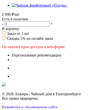
2 990
₽
/шт
Есть в наличии
-
+
В корзину
Заказ от 1 шт
Скидка 5% на онлайн заказ
Не хватает прав доступа к веб-форме.
Персональные рекомендации
© 2026 Анкира - Чайный дом в Екатеринбурге.
Все права защищены.
Разработка и продвижение сайта