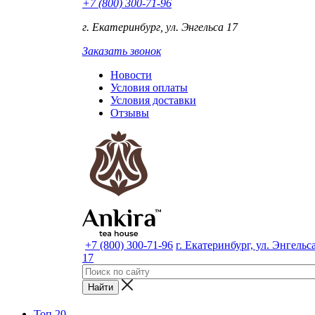
+7 (800) 300-71-96
г. Екатеринбург, ул. Энгельса 17
Заказать звонок
Новости
Условия оплаты
Условия доставки
Отзывы
+7 (800) 300-71-96
г. Екатеринбург, ул. Энгельс
17
Топ 20