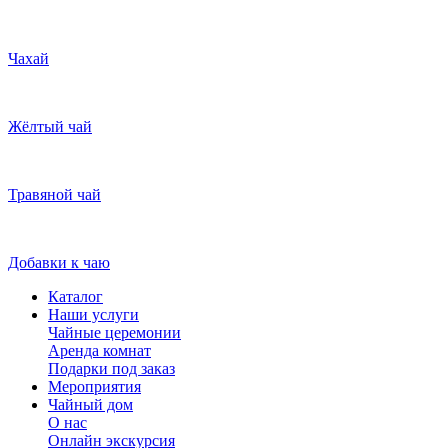
Чахай
Жёлтый чай
Травяной чай
Добавки к чаю
Каталог
Наши услуги
Чайные церемонии
Аренда комнат
Подарки под заказ
Мероприятия
Чайный дом
О нас
Онлайн экскурсия