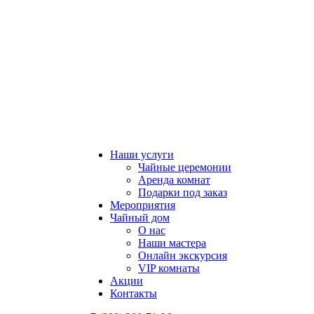
Наши услуги
Чайные церемонии
Аренда комнат
Подарки под заказ
Мероприятия
Чайный дом
О нас
Наши мастера
Онлайн экскурсия
VIP комнаты
Акции
Контакты