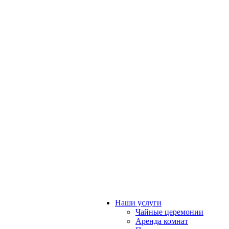
Наши услуги
Чайные церемонии
Аренда комнат