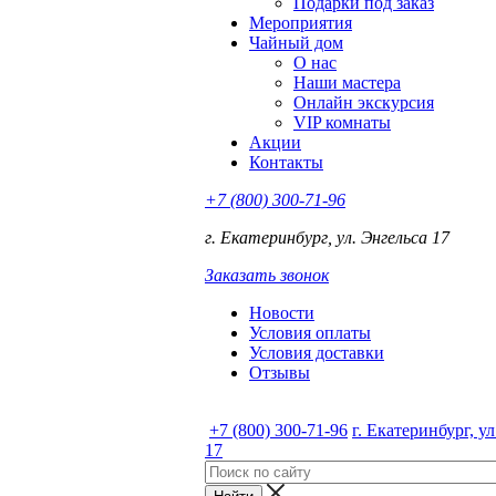
Подарки под заказ
Мероприятия
Чайный дом
О нас
Наши мастера
Онлайн экскурсия
VIP комнаты
Акции
Контакты
+7 (800) 300-71-96
г. Екатеринбург, ул. Энгельса 17
Заказать звонок
Новости
Условия оплаты
Условия доставки
Отзывы
+7 (800) 300-71-96
г. Екатеринбург, у
17