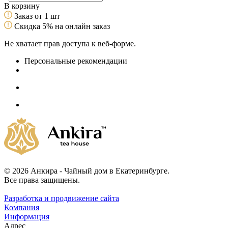
В корзину
Заказ от 1 шт
Скидка 5% на онлайн заказ
Не хватает прав доступа к веб-форме.
Персональные рекомендации
© 2026 Анкира - Чайный дом в Екатеринбурге.
Все права защищены.
Разработка и продвижение сайта
Компания
Информация
Адрес