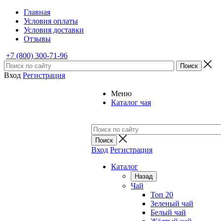
Главная
Условия оплаты
Условия доставки
Отзывы
+7 (800) 300-71-96
Вход
Регистрация
Меню
Каталог чая
Вход
Регистрация
Каталог
Назад
Чай
Топ 20
Зеленый чай
Белый чай