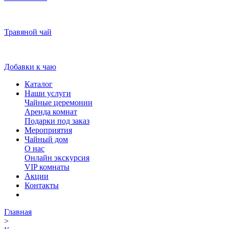
Травяной чай
Добавки к чаю
Каталог
Наши услуги
Чайные церемонии
Аренда комнат
Подарки под заказ
Мероприятия
Чайный дом
О нас
Онлайн экскурсия
VIP комнаты
Акции
Контакты
Главная
>