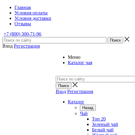
Главная
Условия оплаты
Условия доставки
Отзывы
+7 (800) 300-71-96
Вход
Регистрация
Меню
Каталог чая
Вход
Регистрация
Каталог
Назад
Чай
Топ 20
Зеленый чай
Белый чай