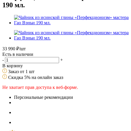
190 мл.
33 990
₽
/шт
Есть в наличии
-
+
В корзину
Заказ от 1 шт
Скидка 5% на онлайн заказ
Не хватает прав доступа к веб-форме.
Персональные рекомендации