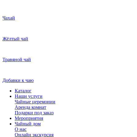
Чахай
Жёлтый чай
Травяной чай
Добавки к чаю
Каталог
Наши услуги
Чайные церемонии
Аренда комнат
Подарки под заказ
Мероприятия
Чайный дом
О нас
Онлайн экскурсия