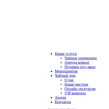
Наши услуги
Чайные церемонии
Аренда комнат
Подарки под заказ
Мероприятия
Чайный дом
О нас
Наши мастера
Онлайн экскурсия
VIP комнаты
Акции
Контакты