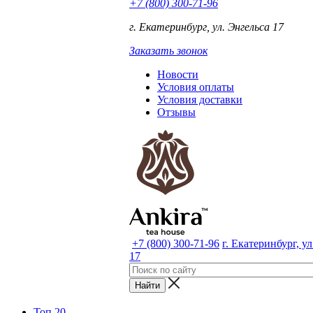
+7 (800) 300-71-96
г. Екатеринбург, ул. Энгельса 17
Заказать звонок
Новости
Условия оплаты
Условия доставки
Отзывы
+7 (800) 300-71-96
г. Екатеринбург, у
17
Топ 20