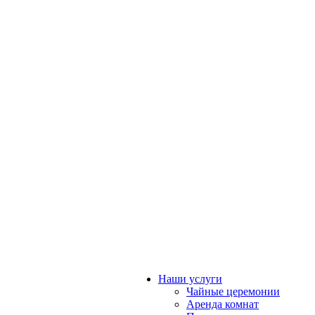
Наши услуги
Чайные церемонии
Аренда комнат