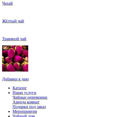
Чахай
Жёлтый чай
Травяной чай
Добавки к чаю
Каталог
Наши услуги
Чайные церемонии
Аренда комнат
Подарки под заказ
Мероприятия
Чайный дом