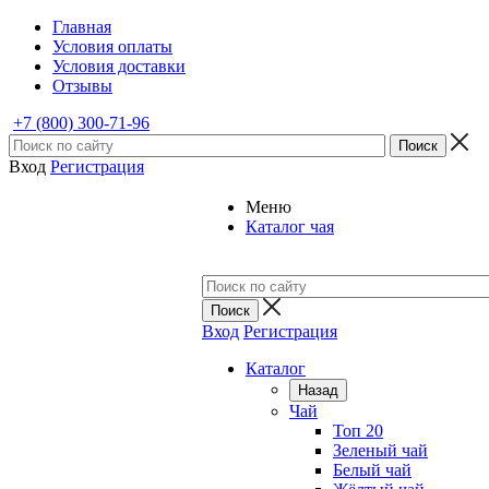
Главная
Условия оплаты
Условия доставки
Отзывы
+7 (800) 300-71-96
Вход
Регистрация
Меню
Каталог чая
Вход
Регистрация
Каталог
Назад
Чай
Топ 20
Зеленый чай
Белый чай