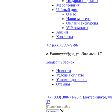
Подарки под заказ
Мероприятия
Чайный дом
О нас
Наши мастера
Онлайн экскурсия
VIP комнаты
Акции
Контакты
+7 (800) 300-71-96
г. Екатеринбург, ул. Энгельса 17
Заказать звонок
Новости
Условия оплаты
Условия доставки
Отзывы
+7 (800) 300-71-96
г. Екатеринбург, у
17