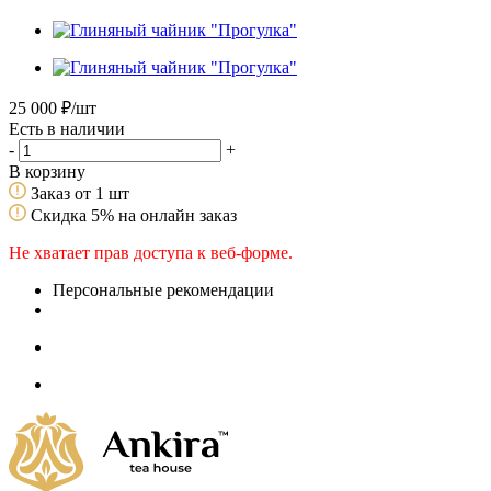
25 000
₽
/шт
Есть в наличии
-
+
В корзину
Заказ от 1 шт
Скидка 5% на онлайн заказ
Не хватает прав доступа к веб-форме.
Персональные рекомендации