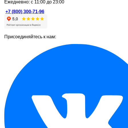
Ежедневно: с 11:00 до 23:00
+7 (800) 300-71-96
Присоединяйтесь к нам: