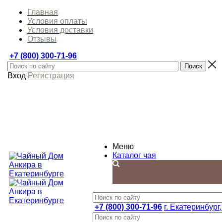
Главная
Условия оплаты
Условия доставки
Отзывы
+7 (800) 300-71-96
Вход
Регистрация
Меню
Каталог чая
+7 (800) 300-71-96
г. Екатеринбург