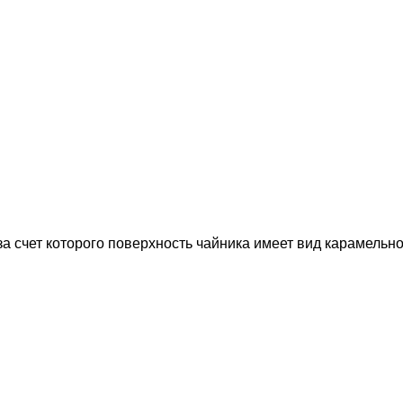
а счет которого поверхность чайника имеет вид карамельн