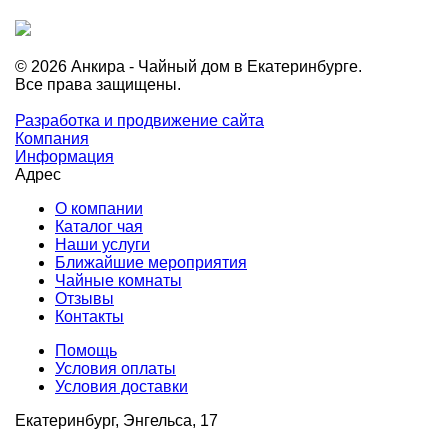
© 2026 Анкира - Чайный дом в Екатеринбурге.
Все права защищены.
Разработка и продвижение сайта
Компания
Информация
Адрес
О компании
Каталог чая
Наши услуги
Ближайшие мероприятия
Чайные комнаты
Отзывы
Контакты
Помощь
Условия оплаты
Условия доставки
Екатеринбург, Энгельса, 17