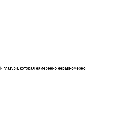
ой глазури, которая намеренно неравномерно