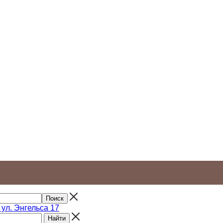
, ул. Энгельса 17