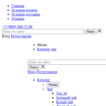
Главная
Условия оплаты
Условия доставки
Отзывы
+7 (800) 300-71-96
Вход
Регистрация
Меню
Каталог чая
Вход
Регистрация
Каталог
Назад
Чай
Топ 20
Зеленый чай
Белый чай