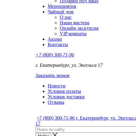
Подарки под заказ
Мероприятия
Чайный дом
О нас
Наши мастера
Онлайн экскурсия
VIP комнаты
Акции
Контакты
+7 (800) 300-71-96
г. Екатеринбург, ул. Энгельса 17
Заказать звонок
Новости
Условия оплаты
Условия доставки
Отзывы
+7 (800) 300-71-96
г. Екатеринбург, ул. Энгельс
17