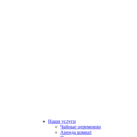
Наши услуги
Чайные церемонии
Аренда комнат