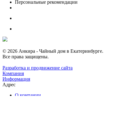
Персональные рекомендации
© 2026 Анкира - Чайный дом в Екатеринбурге.
Все права защищены.
Разработка и продвижение сайта
Компания
Информация
Адрес
О компании
Каталог чая
Наши услуги
Ближайшие мероприятия
Чайные комнаты
Отзывы
Контакты