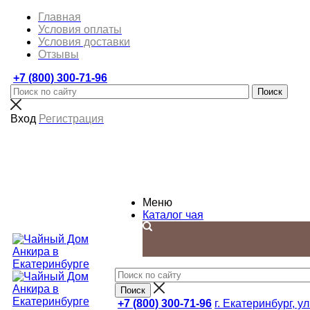
Главная
Условия оплаты
Условия доставки
Отзывы
+7 (800) 300-71-96
Вход
Регистрация
Меню
Каталог чая
+7 (800) 300-71-96
г. Екатеринбург, ул