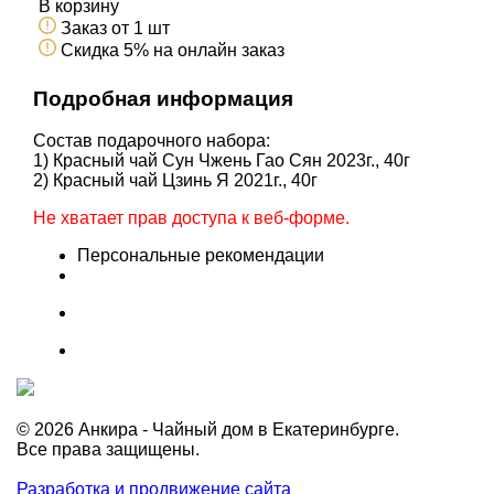
В корзину
Заказ от 1 шт
Скидка 5% на онлайн заказ
Подробная информация
Состав подарочного набора:
1) Красный чай Сун Чжень Гао Сян 2023г., 40г
2) Красный чай Цзинь Я 2021г., 40г
Не хватает прав доступа к веб-форме.
Персональные рекомендации
© 2026 Анкира - Чайный дом в Екатеринбурге.
Все права защищены.
Разработка и продвижение сайта