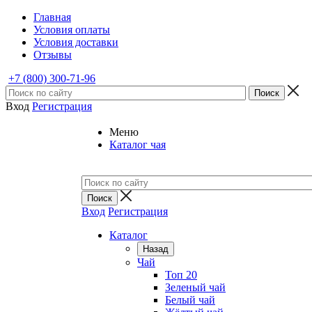
Главная
Условия оплаты
Условия доставки
Отзывы
+7 (800) 300-71-96
Вход
Регистрация
Меню
Каталог чая
Вход
Регистрация
Каталог
Назад
Чай
Топ 20
Зеленый чай
Белый чай