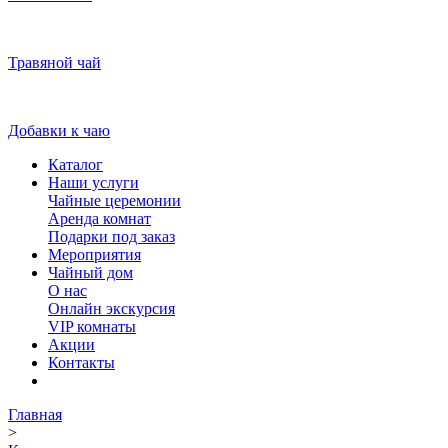
Травяной чай
Добавки к чаю
Каталог
Наши услуги
Чайные церемонии
Аренда комнат
Подарки под заказ
Мероприятия
Чайный дом
О нас
Онлайн экскурсия
VIP комнаты
Акции
Контакты
Главная
>