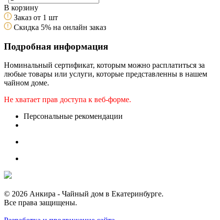
В корзину
Заказ от 1 шт
Скидка 5% на онлайн заказ
Подробная информация
Номинальный сертификат, которым можно расплатиться за
любые товары или услуги, которые представленны в нашем
чайном доме.
Не хватает прав доступа к веб-форме.
Персональные рекомендации
© 2026 Анкира - Чайный дом в Екатеринбурге.
Все права защищены.