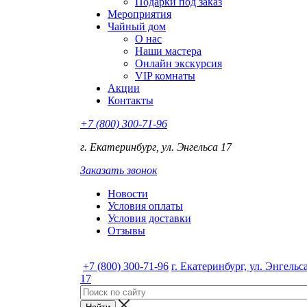
Подарки под заказ
Мероприятия
Чайный дом
О нас
Наши мастера
Онлайн экскурсия
VIP комнаты
Акции
Контакты
+7 (800) 300-71-96
г. Екатеринбург, ул. Энгельса 17
Заказать звонок
Новости
Условия оплаты
Условия доставки
Отзывы
+7 (800) 300-71-96
г. Екатеринбург, ул. Энгельс
17