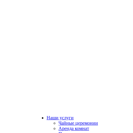
Наши услуги
Чайные церемонии
Аренда комнат