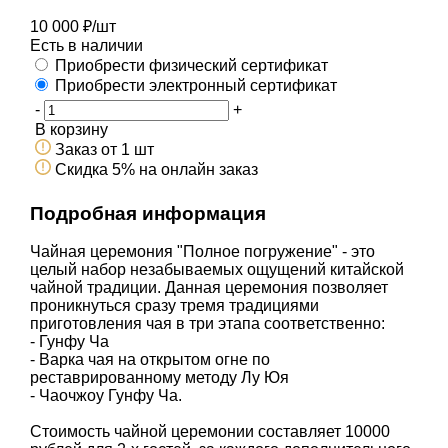
10 000
₽
/шт
Есть в наличии
Приобрести физический сертификат
Приобрести электронный сертификат
-
+
В корзину
Заказ от 1 шт
Скидка 5% на онлайн заказ
Подробная информация
Чайная церемония "Полное погружение" - это
целый набор незабываемых ощущений китайской
чайной традиции. Данная церемония позволяет
проникнуться сразу тремя традициями
приготовления чая в три этапа соответственно:
- Гунфу Ча
- Варка чая на открытом огне по
реставрированному методу Лу Юя
- Чаочжоу Гунфу Ча.
Стоимость чайной церемонии составляет 10000