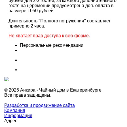
рублей для 2-х гостей, за каждого дополнительного
гостя на церемонии предусмотрена доп. оплата в
размере 1050 рублей
Длительность "Полного погружения" составляет
примерно 2 часа.
Не хватает прав доступа к веб-форме.
Персональные рекомендации
© 2026 Анкира - Чайный дом в Екатеринбурге.
Все права защищены.
Разработка и продвижение сайта
Компания
Информация
Адрес