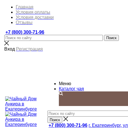
Главная
Условия оплаты
Условия доставки
Отзывы
+7 (800) 300-71-96
Вход
Регистрация
Меню
Каталог чая
+7 (800) 300-71-96
г. Екатеринбург, ул