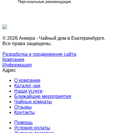
Персональные рекомендации
© 2026 Анкира - Чайный дом в Екатеринбурге.
Все права защищены.
Разработка и продвижение сайта
Компания
Информация
Адрес
О компании
Каталог чая
Наши услуги
Ближайшие мероприятия
Чайные комнаты
Отзывы
Контакты
Помощь
Условия оплаты