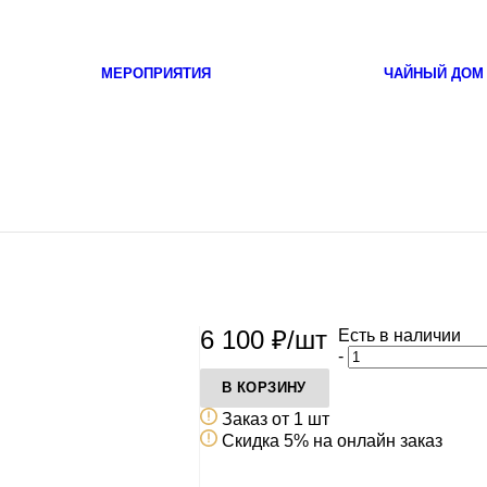
МЕРОПРИЯТИЯ
ЧАЙНЫЙ ДОМ
6 100
₽
/шт
Есть в наличии
-
В КОРЗИНУ
Заказ от 1 шт
Скидка 5% на онлайн заказ