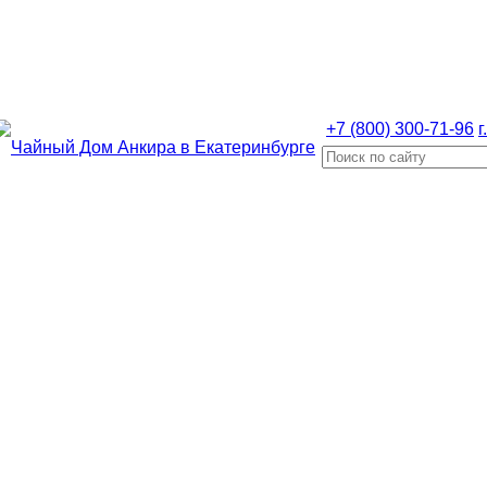
+7 (800) 300-71-96
г