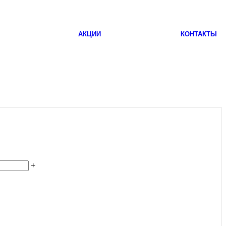
АКЦИИ
КОНТАКТЫ
+