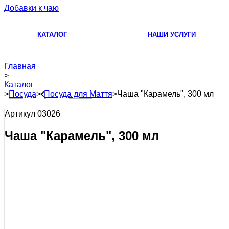
Добавки к чаю
КАТАЛОГ
НАШИ УСЛУГИ
Главная
>
Каталог
>
Посуда
>
Посуда для Маття
>
Чаша "Карамель", 300 мл
Артикул 03026
Чаша "Карамель", 300 мл