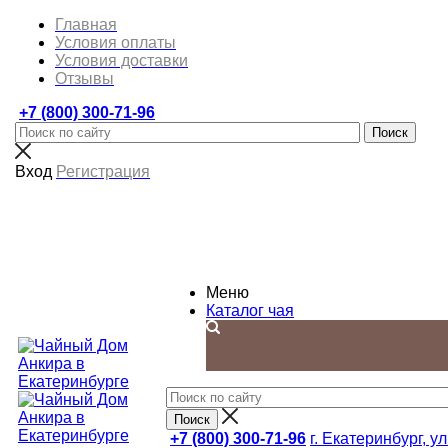
Главная
Условия оплаты
Условия доставки
Отзывы
+7 (800) 300-71-96
Вход
Регистрация
Меню
Каталог чая
+7 (800) 300-71-96
г. Екатеринбург, ул