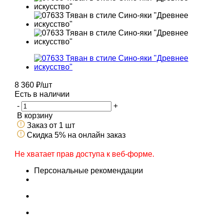
8 360
₽
/шт
Есть в наличии
-
+
В корзину
Заказ от 1 шт
Скидка 5% на онлайн заказ
Не хватает прав доступа к веб-форме.
Персональные рекомендации