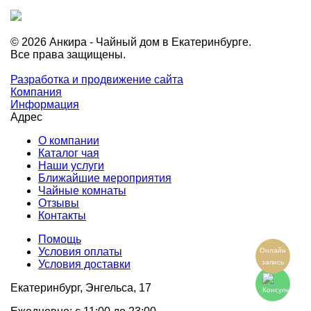
© 2026 Анкира - Чайный дом в Екатеринбурге.
Все права защищены.
Разработка и продвижение сайта
Компания
Информация
Адрес
О компании
Каталог чая
Наши услуги
Ближайшие мероприятия
Чайные комнаты
Отзывы
Контакты
Помощь
Условия оплаты
Онлайн
Условия доставки
запись
Екатеринбург, Энгельса, 17