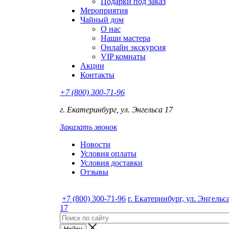
Подарки под заказ
Мероприятия
Чайный дом
О нас
Наши мастера
Онлайн экскурсия
VIP комнаты
Акции
Контакты
+7 (800) 300-71-96
г. Екатеринбург, ул. Энгельса 17
Заказать звонок
Новости
Условия оплаты
Условия доставки
Отзывы
+7 (800) 300-71-96
г. Екатеринбург, ул. Энгельс
17