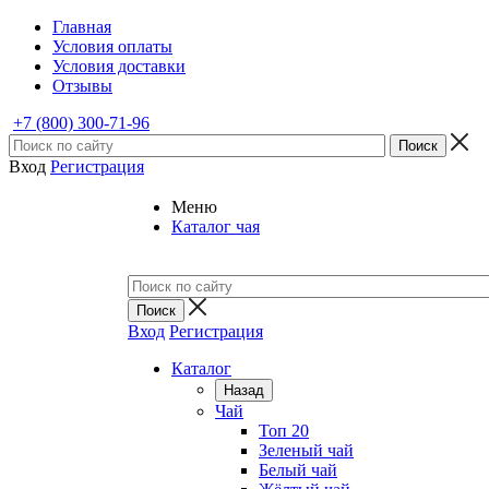
Главная
Условия оплаты
Условия доставки
Отзывы
+7 (800) 300-71-96
Вход
Регистрация
Меню
Каталог чая
Вход
Регистрация
Каталог
Назад
Чай
Топ 20
Зеленый чай
Белый чай