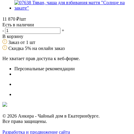
11 870
₽
/шт
Есть в наличии
-
+
В корзину
Заказ от 1 шт
Скидка 5% на онлайн заказ
Не хватает прав доступа к веб-форме.
Персональные рекомендации
© 2026 Анкира - Чайный дом в Екатеринбурге.
Все права защищены.
Разработка и продвижение сайта