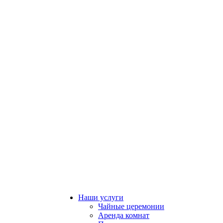
Наши услуги
Чайные церемонии
Аренда комнат