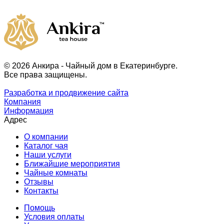
© 2026 Анкира - Чайный дом в Екатеринбурге.
Все права защищены.
Разработка и продвижение сайта
Компания
Информация
Адрес
О компании
Каталог чая
Наши услуги
Ближайшие мероприятия
Чайные комнаты
Отзывы
Контакты
Помощь
Условия оплаты