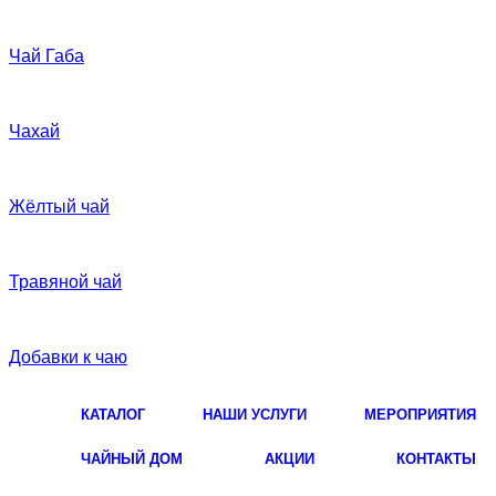
Чай Габа
Чахай
Жёлтый чай
Травяной чай
Добавки к чаю
КАТАЛОГ
НАШИ УСЛУГИ
МЕРОПРИЯТИЯ
ЧАЙНЫЙ ДОМ
АКЦИИ
КОНТАКТЫ