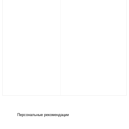
Персональные рекомендации