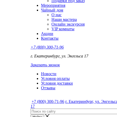
Подарки под заказ
Мероприятия
Чайный дом
О нас
Наши мастера
Онлайн экскурсия
VIP комнаты
Акции
Контакты
+7 (800) 300-71-96
г. Екатеринбург, ул. Энгельса 17
Заказать звонок
Новости
Условия оплаты
Условия доставки
Отзывы
+7 (800) 300-71-96
г. Екатеринбург, ул. Энгельс
17