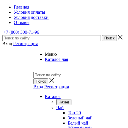
Главная
Условия оплаты
Условия доставки
Отзывы
+7 (800) 300-71-96
Вход
Регистрация
Меню
Каталог чая
Вход
Регистрация
Каталог
Назад
Чай
Топ 20
Зеленый чай
Белый чай