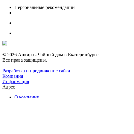
Персональные рекомендации
© 2026 Анкира - Чайный дом в Екатеринбурге.
Все права защищены.
Разработка и продвижение сайта
Компания
Информация
Адрес
О компании
Каталог чая
Наши услуги
Ближайшие мероприятия
Чайные комнаты
Отзывы
Контакты