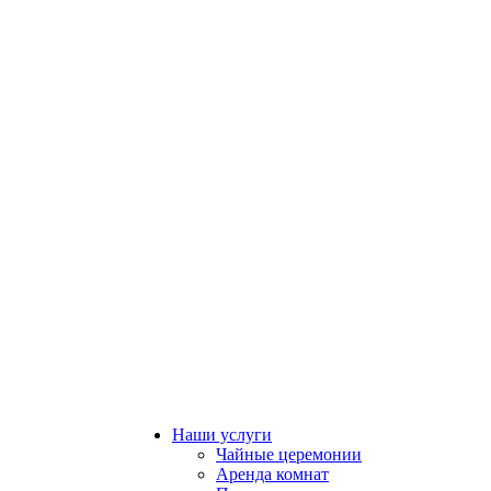
Наши услуги
Чайные церемонии
Аренда комнат