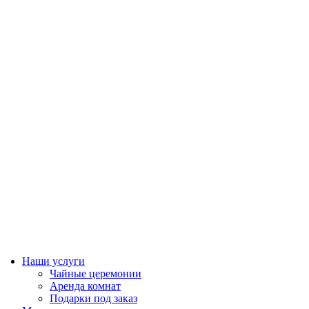
Наши услуги
Чайные церемонии
Аренда комнат
Подарки под заказ