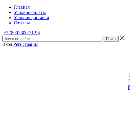
Главная
Условия оплаты
Условия доставки
Отзывы
+7 (800) 300-71-96
Вход
Регистрация