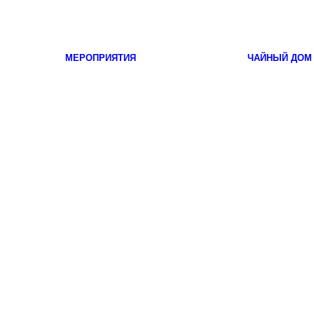
МЕРОПРИЯТИЯ
ЧАЙНЫЙ ДОМ