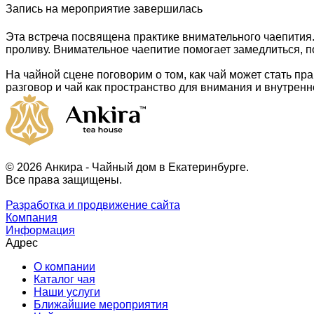
Запись на мероприятие завершилась
Эта встреча посвящена практике внимательного чаепития. 
проливу. Внимательное чаепитие помогает замедлиться, п
На чайной сцене поговорим о том, как чай может стать п
разговор и чай как пространство для внимания и внутренн
© 2026 Анкира - Чайный дом в Екатеринбурге.
Все права защищены.
Разработка и продвижение сайта
Компания
Информация
Адрес
О компании
Каталог чая
Наши услуги
Ближайшие мероприятия