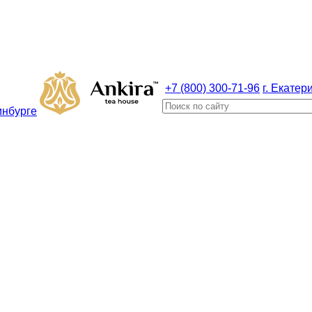
+7 (800) 300-71-96
г. Екатер