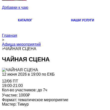
Добавки к чаю
КАТАЛОГ
НАШИ УСЛУГИ
Главная
>
Афиша мероприятий
>
ЧАЙНАЯ СЦЕНА
ЧАЙНАЯ СЦЕНА
12 июня 2026 в 19:00 по ЕКБ
12/06 ПТ
19:00-21:00
Кол-во участников: до 7ч
Участие: 1000₽
Формат: тематическое мероприятие
Мастер: Тимур