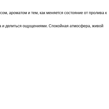
ом, ароматом и тем, как меняется состояние от пролива к
куса и делиться ощущениями. Спокойная атмосфера, живой