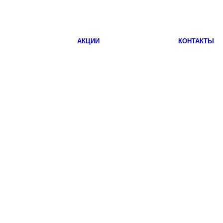
АКЦИИ
КОНТАКТЫ