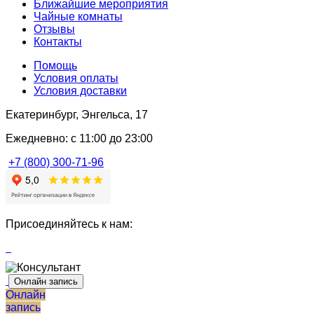
Ближайшие мероприятия
Чайные комнаты
Отзывы
Контакты
Помощь
Условия оплаты
Условия доставки
Екатеринбург, Энгельса, 17
Ежедневно: с 11:00 до 23:00
+7 (800) 300-71-96
Присоединяйтесь к нам:
Онлайн запись
Онлайн
запись