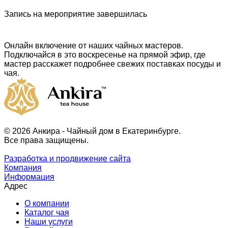
Запись на мероприятие завершилась
Онлайн включение от наших чайных мастеров.
Подключайся в это воскресенье на прямой эфир, где
мастер расскажет подробнее свежих поставках посуды и
чая.
© 2026 Анкира - Чайный дом в Екатеринбурге.
Все права защищены.
Разработка и продвижение сайта
Компания
Информация
Адрес
О компании
Каталог чая
Наши услуги