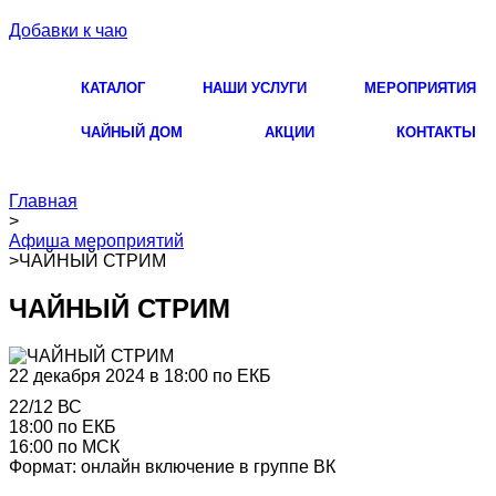
Добавки к чаю
КАТАЛОГ
НАШИ УСЛУГИ
МЕРОПРИЯТИЯ
ЧАЙНЫЙ ДОМ
АКЦИИ
КОНТАКТЫ
Главная
>
Афиша мероприятий
>
ЧАЙНЫЙ СТРИМ
ЧАЙНЫЙ СТРИМ
22 декабря 2024 в 18:00 по ЕКБ
22/12 ВС
18:00 по ЕКБ
16:00 по МСК
Формат: онлайн включение в группе ВК
https://vk.com/ankira_tea_house