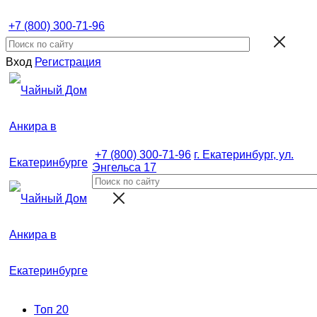
+7 (800) 300-71-96
Вход
Регистрация
+7 (800) 300-71-96
г. Екатеринбург, ул.
Энгельса 17
Топ 20