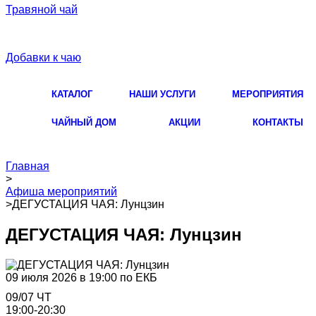
Травяной чай
Добавки к чаю
КАТАЛОГ
НАШИ УСЛУГИ
МЕРОПРИЯТИЯ
ЧАЙНЫЙ ДОМ
АКЦИИ
КОНТАКТЫ
Главная
>
Афиша мероприятий
>
ДЕГУСТАЦИЯ ЧАЯ: Лунцзин
ДЕГУСТАЦИЯ ЧАЯ: Лунцзин
09 июля 2026 в 19:00 по ЕКБ
09/07 ЧТ
19:00-20:30