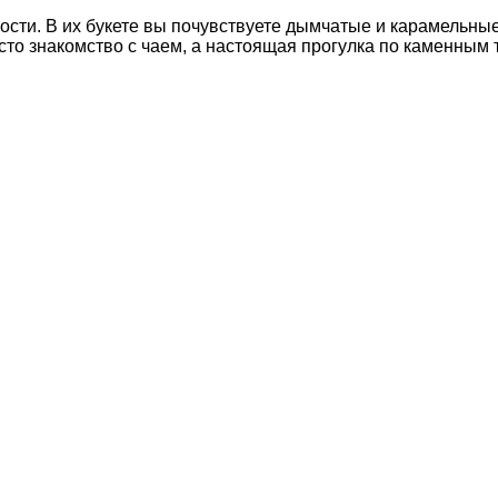
ости. В их букете вы почувствуете дымчатые и карамельны
сто знакомство с чаем, а настоящая прогулка по каменным 