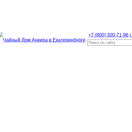
+7 (800) 300-71-96
г