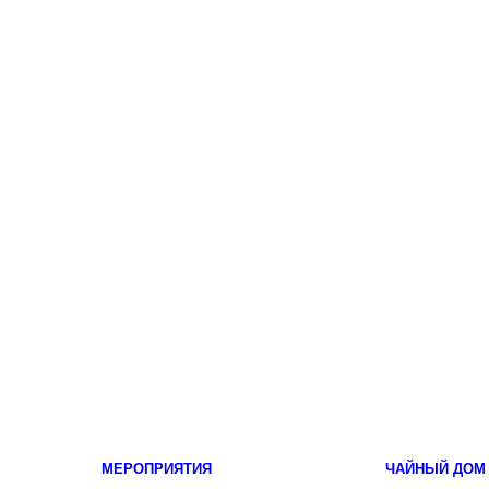
МЕРОПРИЯТИЯ
ЧАЙНЫЙ ДОМ