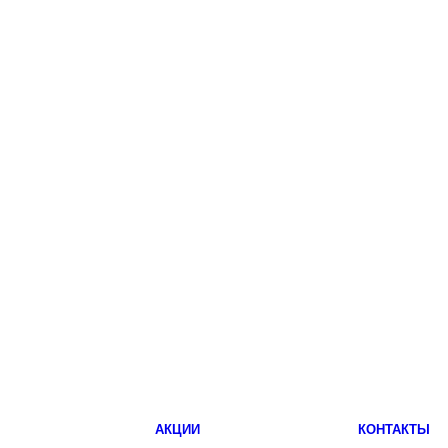
АКЦИИ
КОНТАКТЫ