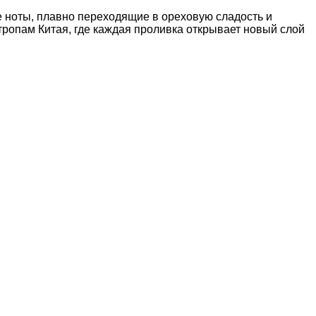
е ноты, плавно переходящие в ореховую сладость и
тропам Китая, где каждая проливка открывает новый слой