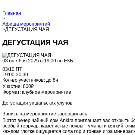
Главная
>
Афиша мероприятий
>
ДЕГУСТАЦИЯ ЧАЯ
ДЕГУСТАЦИЯ ЧАЯ
03 октября 2025 в 19:00 по ЕКБ
03/10 ПТ
19:00-20:30
Кол-во участников: до 8ч
Участие: 800₽
Формат: клубное мероприятие
Дегустация уишаньских улунов
Запись на мероприятие завершилась
В этот вечер чайный дом Ankira приглашает вас открыть 
особый терруар: каменистые почвы, туманы и мягкий кли
каждом глотке ощущается сила гор и тонкая игра минерал