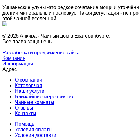
Уишаньские улуны -это редкое сочетание мощи и утончённ
долгий минеральный послевкус. Такая дегустация - не про
этой чайной вселенной.
© 2026 Анкира - Чайный дом в Екатеринбурге.
Все права защищены.
Разработка и продвижение сайта
Компания
Информация
Адрес
О компании
Каталог чая
Наши услуги
Ближайшие мероприятия
Чайные комнаты
Отзывы
Контакты
Помощь
Условия оплаты
Условия доставки