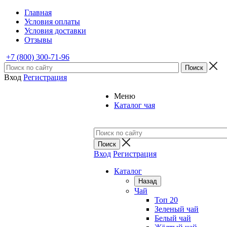
Главная
Условия оплаты
Условия доставки
Отзывы
+7 (800) 300-71-96
Вход
Регистрация
Меню
Каталог чая
Вход
Регистрация
Каталог
Назад
Чай
Топ 20
Зеленый чай
Белый чай