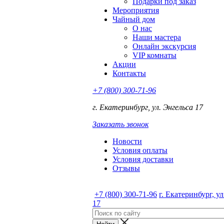
Подарки под заказ
Мероприятия
Чайный дом
О нас
Наши мастера
Онлайн экскурсия
VIP комнаты
Акции
Контакты
+7 (800) 300-71-96
г. Екатеринбург, ул. Энгельса 17
Заказать звонок
Новости
Условия оплаты
Условия доставки
Отзывы
+7 (800) 300-71-96
г. Екатеринбург, у
17