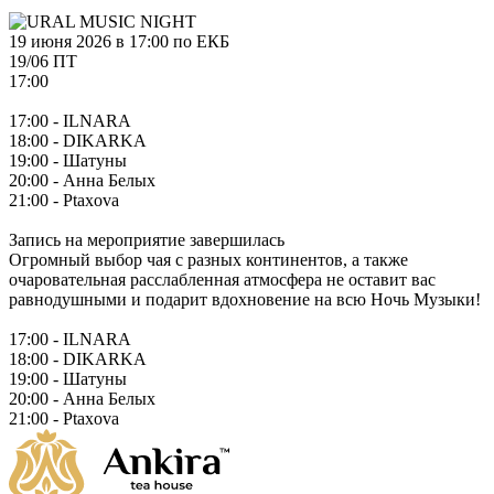
19 июня 2026 в 17:00 по ЕКБ
19/06 ПТ
17:00
17:00 - ILNARA
18:00 - DIKARKA
19:00 - Шатуны
20:00 - Анна Белых
21:00 - Ptaxova
Запись на мероприятие завершилась
Огромный выбор чая с разных континентов, а также
очаровательная расслабленная атмосфера не оставит вас
равнодушными и подарит вдохновение на всю Ночь Музыки!
17:00 - ILNARA
18:00 - DIKARKA
19:00 - Шатуны
20:00 - Анна Белых
21:00 - Ptaxova