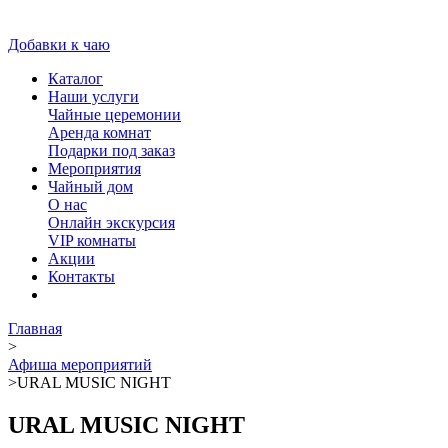
Добавки к чаю
Каталог
Наши услуги
Чайные церемонии
Аренда комнат
Подарки под заказ
Мероприятия
Чайный дом
О нас
Онлайн экскурсия
VIP комнаты
Акции
Контакты
Главная
>
Афиша мероприятий
>
URAL MUSIC NIGHT
URAL MUSIC NIGHT