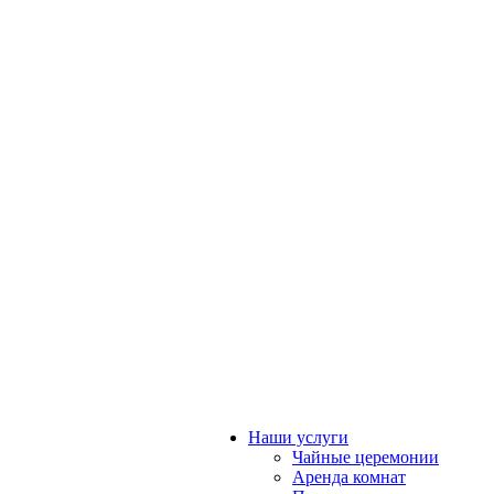
Наши услуги
Чайные церемонии
Аренда комнат