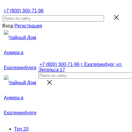
+7 (800) 300-71-96
Вход
Регистрация
+7 (800) 300-71-96
г. Екатеринбург, ул.
Энгельса 17
Топ 20