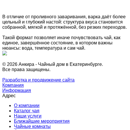
В отличие от проливного заваривания, варка даёт более
цельный и глубокий настой: структура вкуса становится
собранной, мягкой и протяжённой, без резких переходов.
Такой формат позволяет иначе почувствовать чай, как
единое, завершённое состояние, в котором важны
нюансы: вода, температура и сам чай.
© 2026 Анкира - Чайный дом в Екатеринбурге.
Все права защищены.
Разработка и продвижение сайта
Компания
Информация
Адрес
О компании
Каталог чая
Наши услуги
Ближайшие мероприятия
Чайные комнаты