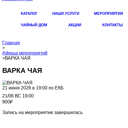
КАТАЛОГ
НАШИ УСЛУГИ
МЕРОПРИЯТИЯ
ЧАЙНЫЙ ДОМ
АКЦИИ
КОНТАКТЫ
Главная
>
Афиша мероприятий
>
ВАРКА ЧАЯ
ВАРКА ЧАЯ
21 июня 2026 в 19:00 по ЕКБ
21/06 ВС 19:00
900₽
Запись на мероприятие завершилась